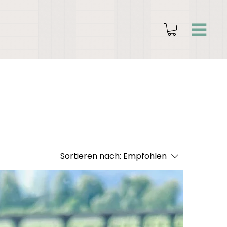
Sortieren nach:
Empfohlen