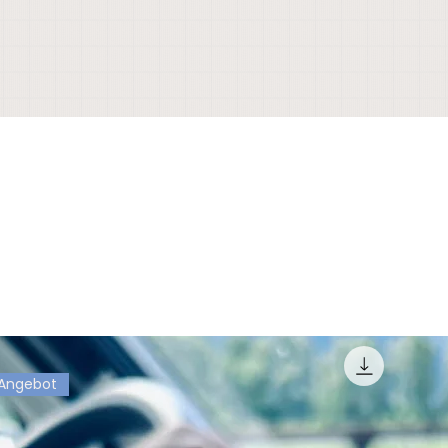
Angebot