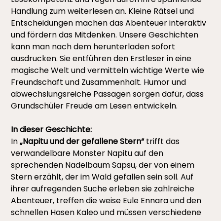
Handlung zum weiterlesen an. Kleine Rätsel und
Entscheidungen machen das Abenteuer interaktiv
und fördern das Mitdenken. Unsere Geschichten
kann man nach dem herunterladen sofort
ausdrucken. Sie entführen den Erstleser in eine
magische Welt und vermitteln wichtige Werte wie
Freundschaft und Zusammenhalt. Humor und
abwechslungsreiche Passagen sorgen dafür, dass
Grundschüler Freude am Lesen entwickeln.
In dieser Geschichte:
In
„Napitu und der gefallene Stern“
trifft das
verwandelbare Monster Napitu auf den
sprechenden Nadelbaum Sapsu, der von einem
Stern erzählt, der im Wald gefallen sein soll. Auf
ihrer aufregenden Suche erleben sie zahlreiche
Abenteuer, treffen die weise Eule Ennara und den
schnellen Hasen Kaleo und müssen verschiedene