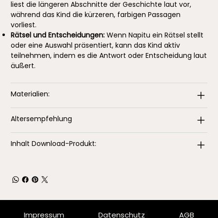
liest die längeren Abschnitte der Geschichte laut vor,
während das Kind die kürzeren, farbigen Passagen
vorliest.
Rätsel und Entscheidungen:
Wenn Napitu ein Rätsel stellt
oder eine Auswahl präsentiert, kann das Kind aktiv
teilnehmen, indem es die Antwort oder Entscheidung laut
äußert.
Materialien:
Altersempfehlung
Inhalt Download-Produkt:
Impressum
Datenschutz
AGB