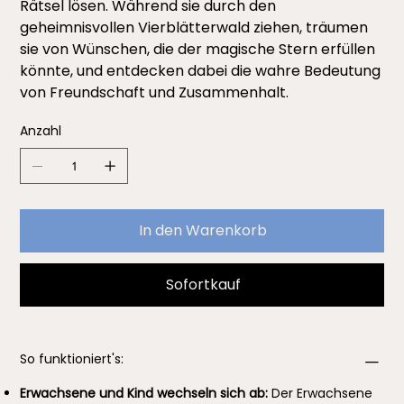
Rätsel lösen. Während sie durch den
geheimnisvollen Vierblätterwald ziehen, träumen
sie von Wünschen, die der magische Stern erfüllen
könnte, und entdecken dabei die wahre Bedeutung
von Freundschaft und Zusammenhalt.
Anzahl
In den Warenkorb
Sofortkauf
So funktioniert's:
Erwachsene und Kind wechseln sich ab:
Der Erwachsene