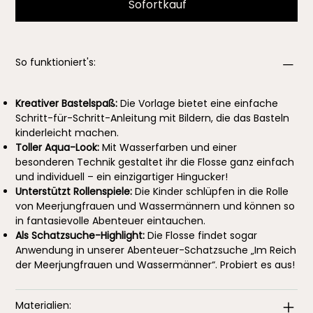
Sofortkauf
So funktioniert's:
Kreativer Bastelspaß:
Die Vorlage bietet eine einfache
Schritt-für-Schritt-Anleitung mit Bildern, die das Basteln
kinderleicht machen.
Toller Aqua-Look:
Mit Wasserfarben und einer
besonderen Technik gestaltet ihr die Flosse ganz einfach
und individuell – ein einzigartiger Hingucker!
Unterstützt Rollenspiele:
Die Kinder schlüpfen in die Rolle
von Meerjungfrauen und Wassermännern und können so
in fantasievolle Abenteuer eintauchen.
Als Schatzsuche-Highlight:
Die Flosse findet sogar
Anwendung in unserer Abenteuer-Schatzsuche „Im Reich
der Meerjungfrauen und Wassermänner“. Probiert es aus!
Materialien: