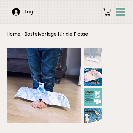
Login
Home
>
Bastelvorlage für die Flosse