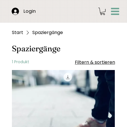
Login
Start
Spaziergänge
Spaziergänge
1 Produkt
Filtern & sortieren